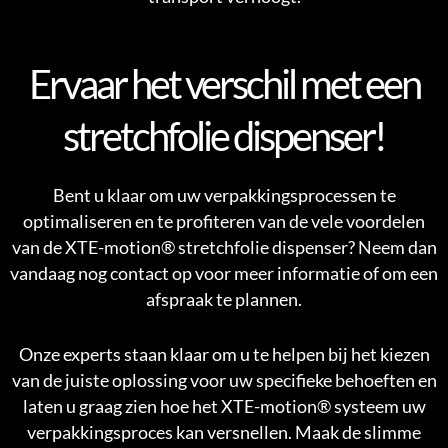
Ervaar het verschil met een
stretchfolie dispenser!
Bent u klaar om uw verpakkingsprocessen te
optimaliseren en te profiteren van de vele voordelen
van de XTE-motion® stretchfolie dispenser? Neem dan
vandaag nog
contact
op voor meer informatie of om een
afspraak
te plannen.
Onze experts staan klaar om u te helpen bij het kiezen
van de juiste oplossing voor uw specifieke behoeften en
laten u graag zien hoe het XTE-motion® systeem uw
verpakkingsproces kan versnellen. Maak de slimme