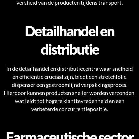
versheid van de producten tijdens transport.
Detailhandel en
distributie
In de detailhandel en distributiecentra waar snelheid
en efficiëntie cruciaal zijn, biedt een stretchfolie
dispenser een gestroomlijnd verpakkingsproces.
Hierdoor kunnen producten sneller worden verzonden,
wat leidt tot hogere klanttevredenheid en een
verbeterde concurrentiepositie.
Farmaceutische sector