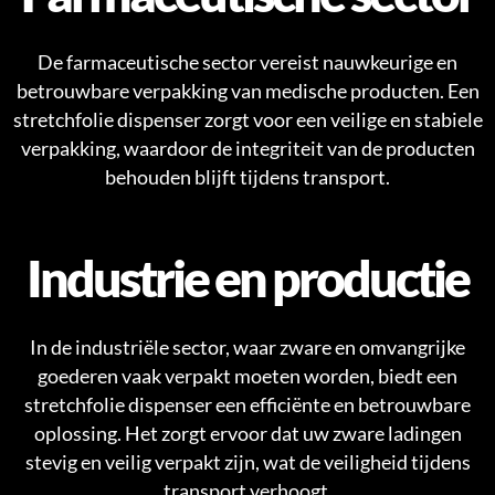
De farmaceutische sector vereist nauwkeurige en
betrouwbare verpakking van medische producten. Een
stretchfolie dispenser zorgt voor een veilige en stabiele
verpakking, waardoor de integriteit van de producten
behouden blijft tijdens transport.
Industrie en productie
In de industriële sector, waar zware en omvangrijke
goederen vaak verpakt moeten worden, biedt een
stretchfolie dispenser een efficiënte en betrouwbare
oplossing. Het zorgt ervoor dat uw zware ladingen
stevig en veilig verpakt zijn, wat de veiligheid tijdens
transport verhoogt.