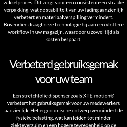
wikkelproces. Dit zorgt voor een consistente en strakke
verpakking, wat de stabiliteit van uw lading aanzienlijk
verbetert en materiaalverspilling vermindert.
Bovendien draagt deze technologie bij aan een vlottere
workflow in uw magazijn, waardoor u zowel tijd als
kosten bespaart.
Verbeterd gebruiksgemak
voor uw team
Een stretchfolie dispenser zoals XTE-motion®
verbetert het gebruiksgemak voor uw medewerkers
aanzienlijk. Het ergonomische ontwerp vermindert de
fysieke belasting, wat kan leiden tot minder
ziekteverzuim en een hogere tevredenheid op de