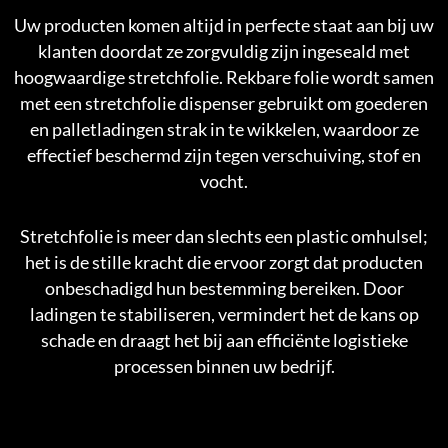
Uw producten komen altijd in perfecte staat aan bij uw
klanten doordat ze zorgvuldig zijn ingeseald met
hoogwaardige stretchfolie. Rekbare folie wordt samen
met een stretchfolie dispenser gebruikt om goederen
en palletladingen strak in te wikkelen, waardoor ze
effectief beschermd zijn tegen verschuiving, stof en
vocht.
Stretchfolie is meer dan slechts een plastic omhulsel;
het is de stille kracht die ervoor zorgt dat producten
onbeschadigd hun bestemming bereiken. Door
ladingen te stabiliseren, vermindert het de kans op
schade en draagt het bij aan efficiënte logistieke
processen binnen uw bedrijf.