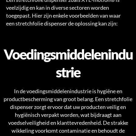
veelzijdig en kan in diverse sectoren worden
toegepast. Hier zijn enkele voorbeelden van waar
een stretchfolie dispenser de oplossing kan zijn:
Voedingsmiddelenindu
strie
In de voedingsmiddelenindustrie is hygiëne en
productbescherming van groot belang. Een stretchfolie
dispenser zorgt ervoor dat uw producten veilig en
hygiënisch verpakt worden, wat bijdraagt aan
voedselveiligheid en klanttevredenheid. De strakke
wikkeling voorkomt contaminatie en behoudt de