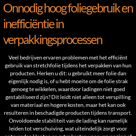
Onnodig hoog foliegebruik en
inefficiëntie in
verpakkingsprocessen
Veel bedrijven ervaren problemen met het efficiënt
gebruik van stretchfolie tijdens het verpakken van hun
producten. Herken u dit: u gebruikt meer folie dan
eigenlijk nodig is, of u hebt moeite om de folie strak
genoeg te wikkelen, waardoor ladingen niet goed
gestabiliseerd zijn? Dit leidt niet alleen tot verspilling
van materiaal en hogere kosten, maar het kan ook
resulteren in beschadigde producten tijdens transport.
Onvoldoende stabiliteit van de lading kan namelijk
leiden tot verschuiving, wat uiteindelijk zorgt voor