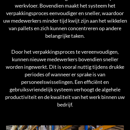
werkvloer. Bovendien maakt het systeem het
verpakkingsproces eenvoudiger en sneller, waardoor
uw medewerkers minder tijd kwijt zijn aan het wikkelen
van pallets en zich kunnen concentreren op andere
belangrijke taken.
Door het verpakkingsproces te vereenvoudigen,
kunnen nieuwe medewerkers bovendien sneller
worden ingewerkt. Dit is vooral nuttig tijdens drukke
periodes of wanneer er sprake is van
personeelswisselingen. Een efficiënt en
gebruiksvriendelijk systeem verhoogt de algehele
productiviteit en de kwaliteit van het werk binnen uw
bedrijf.