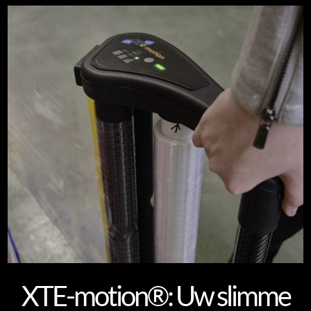
XTE-motion®: Uw slimme