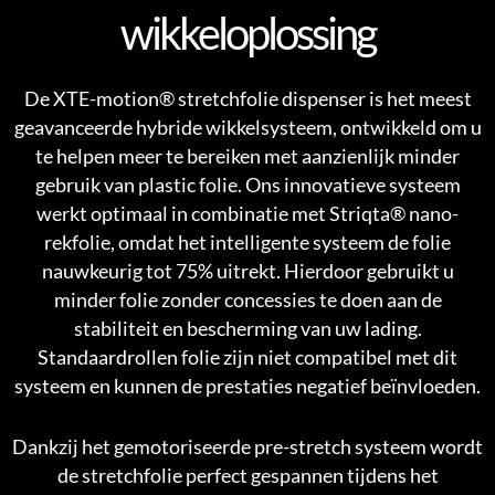
wikkeloplossing
De XTE-motion® stretchfolie dispenser is het meest
geavanceerde hybride wikkelsysteem, ontwikkeld om u
te helpen meer te bereiken met aanzienlijk minder
gebruik van plastic folie. Ons innovatieve systeem
werkt optimaal in combinatie met Striqta® nano-
rekfolie, omdat het intelligente systeem de folie
nauwkeurig tot 75% uitrekt. Hierdoor gebruikt u
minder folie zonder concessies te doen aan de
stabiliteit en bescherming van uw lading.
Standaardrollen folie zijn niet compatibel met dit
systeem en kunnen de prestaties negatief beïnvloeden.
Dankzij het gemotoriseerde pre-stretch systeem wordt
de stretchfolie perfect gespannen tijdens het